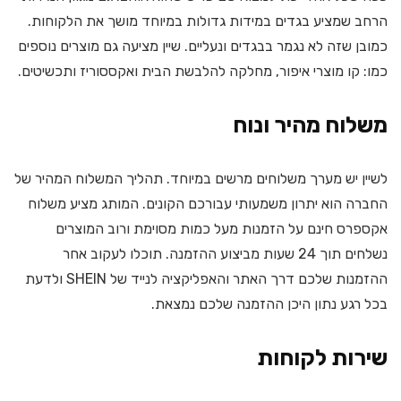
הרחב שמציע בגדים במידות גדולות במיוחד מושך את הלקוחות.
כמובן שזה לא נגמר בבגדים ונעליים. שיין מציעה גם מוצרים נוספים
כמו: קו מוצרי איפור, מחלקה להלבשת הבית ואקססוריז ותכשיטים.
משלוח מהיר ונוח
לשיין יש מערך משלוחים מרשים במיוחד. תהליך המשלוח המהיר של
החברה הוא יתרון משמעותי עבורכם הקונים. המותג מציע משלוח
אקספרס חינם על הזמנות מעל כמות מסוימת ורוב המוצרים
נשלחים תוך 24 שעות מביצוע ההזמנה. תוכלו לעקוב אחר
ההזמנות שלכם דרך האתר והאפליקציה לנייד של SHEIN ולדעת
בכל רגע נתון היכן ההזמנה שלכם נמצאת.
שירות לקוחות