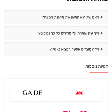
האם שיין היא קמעונאית מקוונת אמינה?
איך שיין שומרת על מחירים כל כך נמוכים?
איזה מוצרים אפשר למצוא ב-שיין?
חנויות נוספות