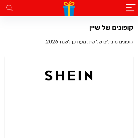
קופונים של שיין
קופונים מובילים של שיין. מעודכן לשנת 2026.