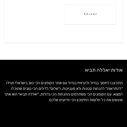
אודות יאללה תביא
תתכוננו לחסוך בגדול ולהרוויח בגדול עם אתר הקופונים הכי טוב בישראל! תגידו
"להתראות" להנחות קטנות ולא מעניינות, ו"שלום" לדילים הכי טובים שתוכלו
למצוא. עם הקופונים הכי משתלמים וההנחות הכי גדולות, "יאללה תביא" הוא אתר
שיגשים את כל חלומות החיסכון הכי פרועים שלכם.