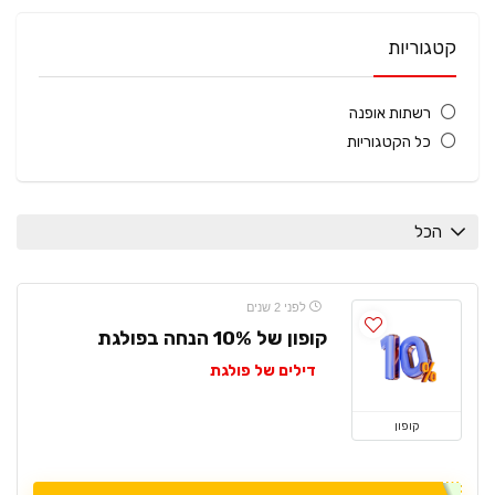
קטגוריות
רשתות אופנה
כל הקטגוריות
הכל
לפני 2 שנים
קופון של 10% הנחה בפולגת
דילים של פולגת
קופון