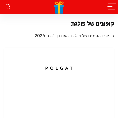
קופונים של פולגת
קופונים מובילים של פולגת. מעודכן לשנת 2026.