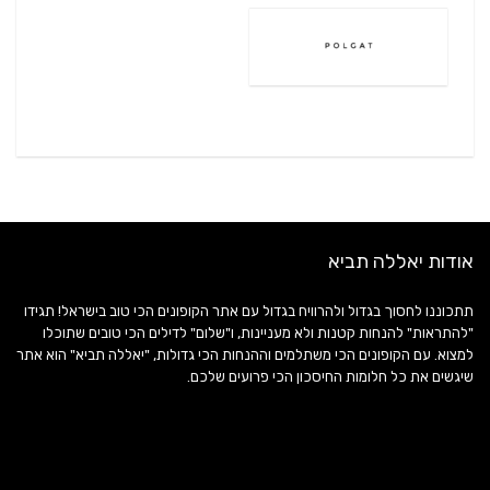
אודות יאללה תביא
תתכוננו לחסוך בגדול ולהרוויח בגדול עם אתר הקופונים הכי טוב בישראל! תגידו
"להתראות" להנחות קטנות ולא מעניינות, ו"שלום" לדילים הכי טובים שתוכלו
למצוא. עם הקופונים הכי משתלמים וההנחות הכי גדולות, "יאללה תביא" הוא אתר
שיגשים את כל חלומות החיסכון הכי פרועים שלכם.