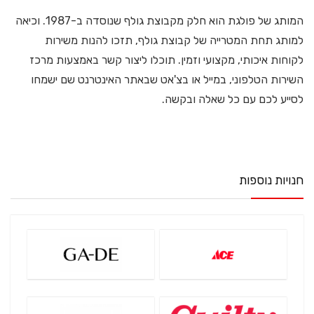
המותג של פולגת הוא חלק מקבוצת גולף שנוסדה ב-1987. וכיאה
למותג תחת המטרייה של קבוצת גולף, תזכו להנות משירות
לקוחות איכותי, מקצועי וזמין. תוכלו ליצור קשר באמצעות מרכז
השירות הטלפוני, במייל או בצ'אט שבאתר האינטרנט שם ישמחו
לסייע לכם עם כל שאלה ובקשה.
חנויות נוספות