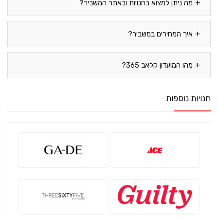
מה ניתן למצוא בחנויות ובאתר המשביר?
איך המחירים במשביר?
מהו המועדון קלאב 365?
חנויות נוספות