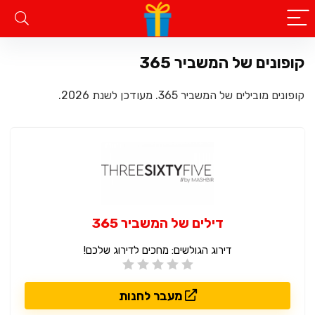
קופונים של המשביר 365
קופונים מובילים של המשביר 365. מעודכן לשנת 2026.
דילים של המשביר 365
דירוג הגולשים:
מחכים לדירוג שלכם!
מעבר לחנות