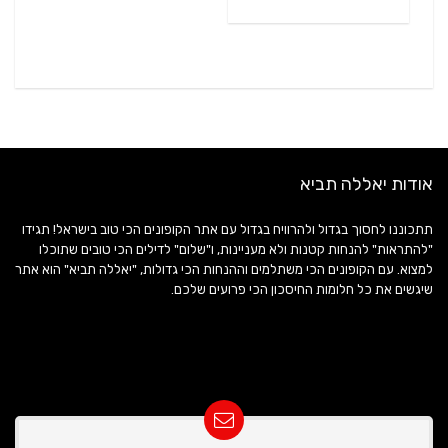
אודות יאללה תביא
תתכוננו לחסוך בגדול ולהרוויח בגדול עם אתר הקופונים הכי טוב בישראל! תגידו
"להתראות" להנחות קטנות ולא מעניינות, ו"שלום" לדילים הכי טובים שתוכלו
למצוא. עם הקופונים הכי משתלמים וההנחות הכי גדולות, "יאללה תביא" הוא אתר
שיגשים את כל חלומות החיסכון הכי פרועים שלכם.