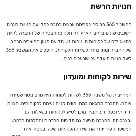
חנויות הרשת
המשביר 365 פרוסה בפריסה ארצית רחבה למדי עם חנויות בערים
ויישובים שונים ברחבי הארץ. זה חלק מההבטחה של החברה להיות
בהישג ידם של לקוחותיה. נוחות זו, יחד עם מגוון המוצרים הרחב
של החברה ומחויבותה לשירות הלקוחות, הופכים את המשביר 365
ליעד קניות מועדף על ישראלים רבים.
שירות לקוחות ומועדון
המחויבות של משביר 365 לשירות לקוחות היא גורם נוסף שמייחד
אותה. החברה מתגאה במתן חווית קנייה נעימה ללקוחותיה. הצוות
ידידותי ובעל ידע, תמיד מוכן לסייע ללקוחות בשאלותיהם
ובצרכיהם. החברה מציעה גם מדיניות החזרות והחלפות חזקה,
המשפרת עוד יותר את שירות הלקוחות שלה. בנוסף, אחד