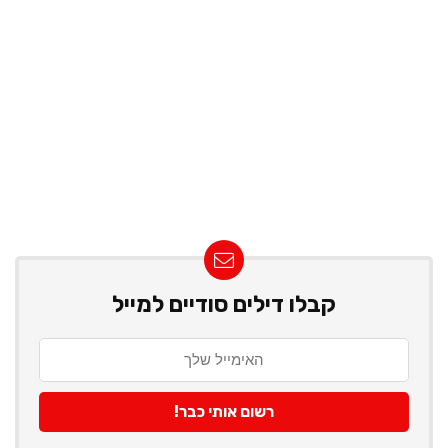
קבלו דילים סודיים למייל