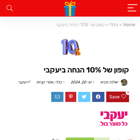
Home
»
כללי
»
קופון של 10% הנחה ביעקבי
קופון של 10% הנחה ביעקבי
יאללה תביא
יוני 20, 2024
כללי
,
אתרי קניות
יעקבי
0
Save