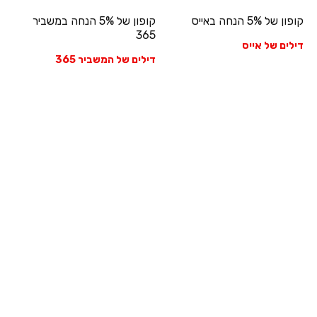
קופון של 5% הנחה באייס
קופון של 5% הנחה במשביר
365
דילים של אייס
דילים של המשביר 365